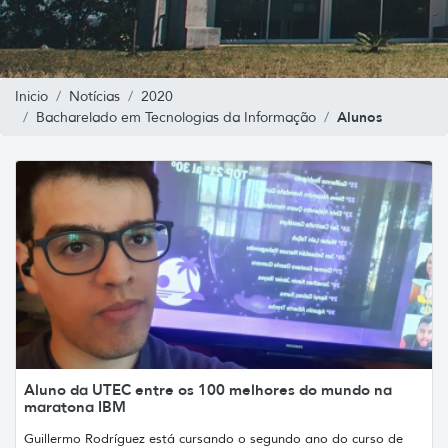
Inicio
Notícias
2020
Alunos
Bacharelado em Tecnologias da Informação
Aluno da UTEC entre os 100 melhores do mundo na
maratona IBM
Guillermo Rodríguez está cursando o segundo ano do curso de