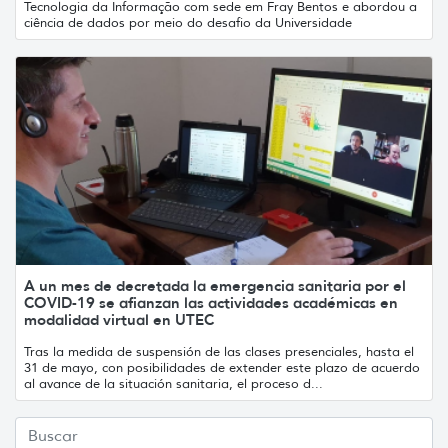
Tecnologia da Informação com sede em Fray Bentos e abordou a
ciência de dados por meio do desafio da Universidade
A un mes de decretada la emergencia sanitaria por el
COVID-19 se afianzan las actividades académicas en
modalidad virtual en UTEC
Tras la medida de suspensión de las clases presenciales, hasta el
31 de mayo, con posibilidades de extender este plazo de acuerdo
al avance de la situación sanitaria, el proceso d...