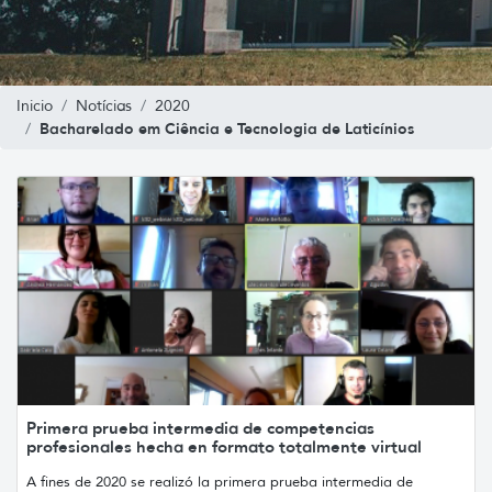
Inicio
Notícias
2020
Bacharelado em Ciência e Tecnologia de Laticínios
Primera prueba intermedia de competencias
profesionales hecha en formato totalmente virtual
A fines de 2020 se realizó la primera prueba intermedia de