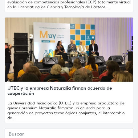
evaluación de competencias profesionales (ECP) totalmente virtual
en la Licenciatura de Ciencia y Tecnología de Lácteos ...
UTEC y la empresa Naturalia firman acuerdo de
cooperación
La Universidad Tecnológica (UTEC) y la empresa productora de
quesos premium Naturalia firmaron un acuerdo para la
generación de proyectos tecnológicos conjuntos, el intercambio
de...