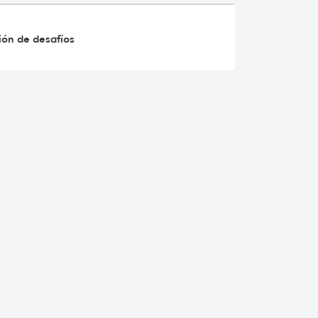
ión de desafíos