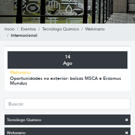
Inicio
Eventos
Tecnólogo Químico
Webinario
Internacional
14
Ago
Webinario
Oportunidades no exterior: bolsas MSCA e Erasmus
Mundus
Tecnólogo Químico
Webinario