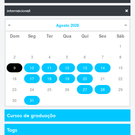
internacional
Agosto
2026
Dom
Seg
Ter
Qua
Qui
Sex
Sáb
1
2
3
4
5
6
7
8
9
10
11
12
13
14
15
16
17
18
19
20
21
22
23
24
25
26
27
28
29
30
31
Cursos de graduação
Tags