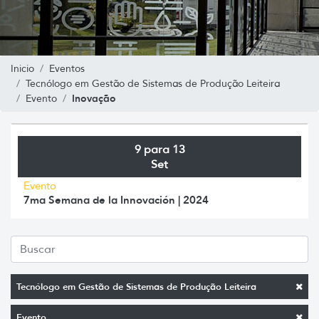
Inicio
Eventos
Tecnólogo em Gestão de Sistemas de Produção Leiteira
Inovação
Evento
9 para 13
Set
Evento
7ma Semana de la Innovación | 2024
Tecnólogo em Gestão de Sistemas de Produção Leiteira
Evento