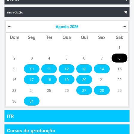
inovação
Agosto
2026
Dom
Seg
Ter
Qua
Qui
Sex
Sáb
1
2
3
4
5
6
7
8
9
10
11
12
13
14
15
16
17
18
19
20
21
22
23
24
25
26
27
28
29
30
31
ITR
Cursos de graduação