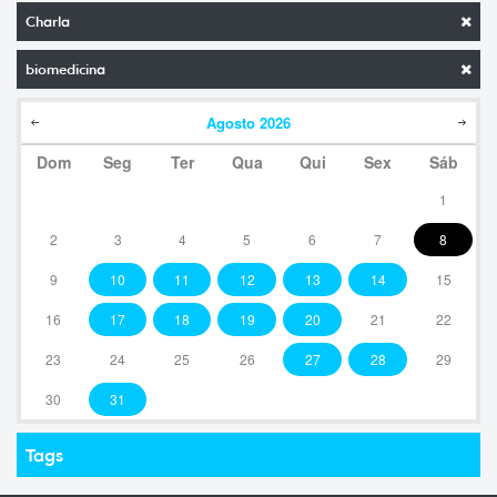
Charla
biomedicina
Agosto
2026
Dom
Seg
Ter
Qua
Qui
Sex
Sáb
1
2
3
4
5
6
7
8
9
10
11
12
13
14
15
16
17
18
19
20
21
22
23
24
25
26
27
28
29
30
31
Tags