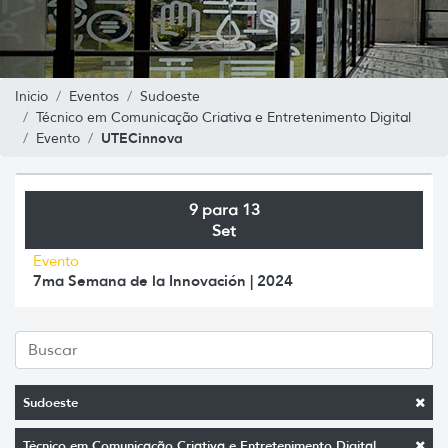
Inicio
Eventos
Sudoeste
Técnico em Comunicação Criativa e Entretenimento Digital
UTECinnova
Evento
9 para 13
Set
Evento
7ma Semana de la Innovación | 2024
Sudoeste
Técnico em Comunicação Criativa e Entretenimento Digital