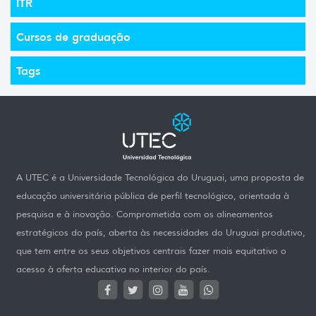
ITR
Cursos de graduação
Tags
A UTEC é a Universidade Tecnológica do Uruguai, uma proposta de
educação universitária pública de perfil tecnológico, orientada à
pesquisa e à inovação. Comprometida com os alineamentos
estratégicos do país, aberta às necessidades do Uruguai produtivo,
que tem entre os seus objetivos centrais fazer mais equitativo o
acesso à oferta educativa no interior do país.