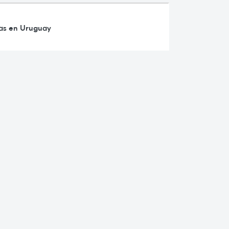
ras en Uruguay