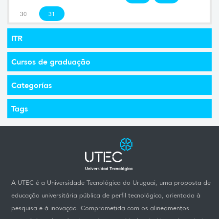
30
31
ITR
Cursos de graduação
Categorías
Tags
A UTEC é a Universidade Tecnológica do Uruguai, uma proposta de
educação universitária pública de perfil tecnológico, orientada à
pesquisa e à inovação. Comprometida com os alineamentos