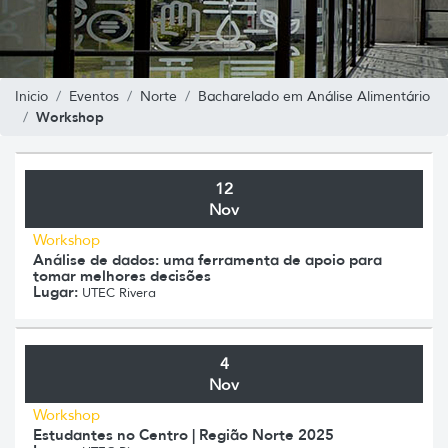
Inicio
Eventos
Norte
Bacharelado em Análise Alimentário
Workshop
12
Nov
Workshop
Análise de dados: uma ferramenta de apoio para
tomar melhores decisões
Lugar:
UTEC Rivera
4
Nov
Workshop
Estudantes no Centro | Região Norte 2025