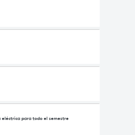
 eléctrica para todo el semestre