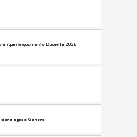
o e Aperfeiçoamento Docente 2026
 Tecnologia e Gênero