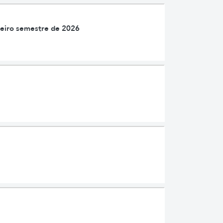
meiro semestre de 2026