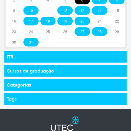
9
10
11
12
13
14
15
16
17
18
19
20
21
22
23
24
25
26
27
28
29
30
31
ITR
Cursos de graduação
Categorías
Tags