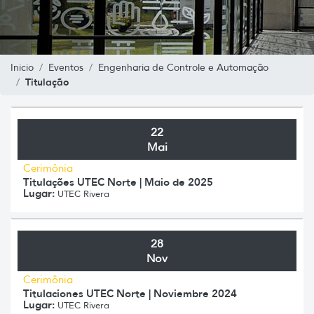
Inicio
Eventos
Engenharia de Controle e Automação
Titulação
22
Mai
Cerimônia
Titulações UTEC Norte | Maio de 2025
Lugar:
UTEC Rivera
28
Nov
Cerimônia
Titulaciones UTEC Norte | Noviembre 2024
Lugar:
UTEC Rivera