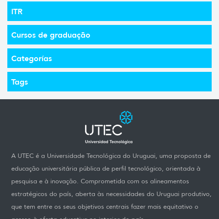
ITR
Cursos de graduação
Categorías
Tags
A UTEC é a Universidade Tecnológica do Uruguai, uma proposta de
educação universitária pública de perfil tecnológico, orientada à
pesquisa e à inovação. Comprometida com os alineamentos
estratégicos do país, aberta às necessidades do Uruguai produtivo,
que tem entre os seus objetivos centrais fazer mais equitativo o