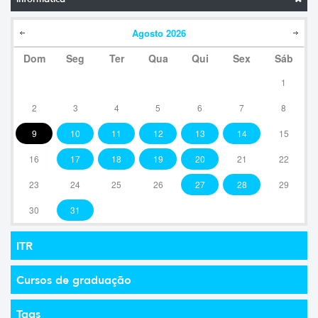
Agosto
2026
Dom
Seg
Ter
Qua
Qui
Sex
Sáb
1
2
3
4
5
6
7
8
9
10
11
12
13
14
15
16
17
18
19
20
21
22
23
24
25
26
27
28
29
30
31
ITR
Cursos de graduação
Tags