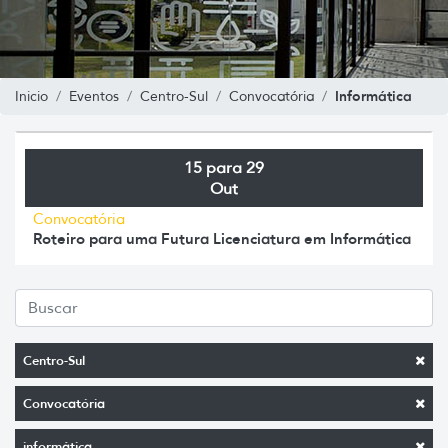
Informática
Inicio
Eventos
Centro-Sul
Convocatória
15 para 29
Out
Convocatória
Roteiro para uma Futura Licenciatura em Informática
Centro-Sul
Convocatória
informática