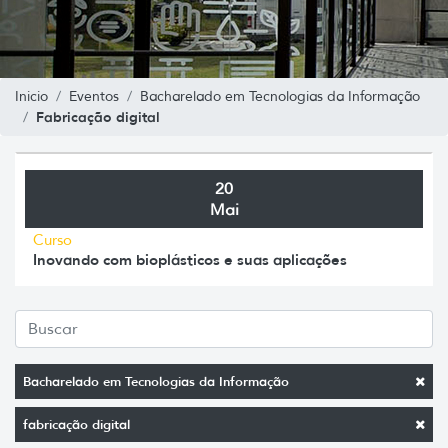
Inicio
Eventos
Bacharelado em Tecnologias da Informação
Fabricação digital
20
Mai
Curso
Inovando com bioplásticos e suas aplicações
Bacharelado em Tecnologias da Informação
fabricação digital