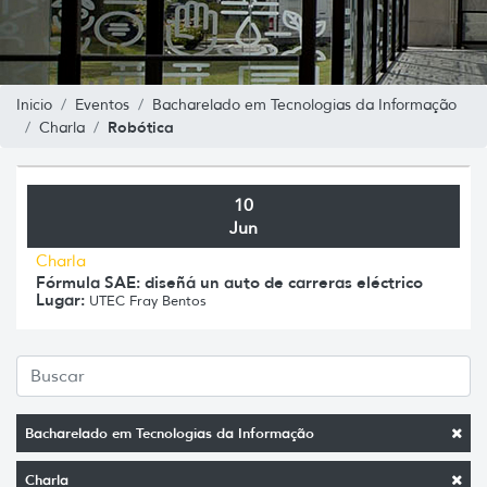
Inicio
Eventos
Bacharelado em Tecnologias da Informação
Robótica
Charla
10
Jun
Charla
Fórmula SAE: diseñá un auto de carreras eléctrico
Lugar:
UTEC Fray Bentos
Bacharelado em Tecnologias da Informação
Charla