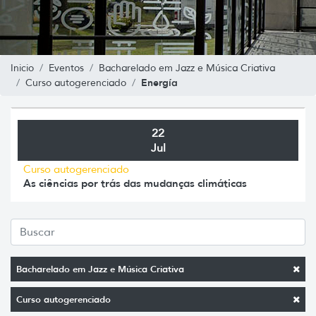
Inicio
Eventos
Bacharelado em Jazz e Música Criativa
Energía
Curso autogerenciado
22
Jul
Curso autogerenciado
As ciências por trás das mudanças climáticas
Bacharelado em Jazz e Música Criativa
Curso autogerenciado