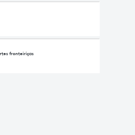
tes fronteiriças