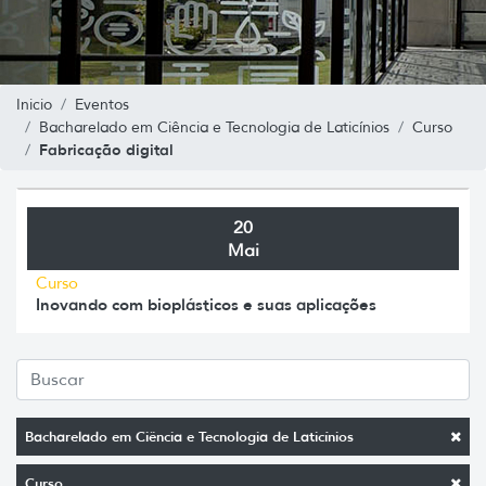
Inicio
Eventos
Bacharelado em Ciência e Tecnologia de Laticínios
Curso
Fabricação digital
20
Mai
Curso
Inovando com bioplásticos e suas aplicações
Bacharelado em Ciência e Tecnologia de Laticínios
Curso