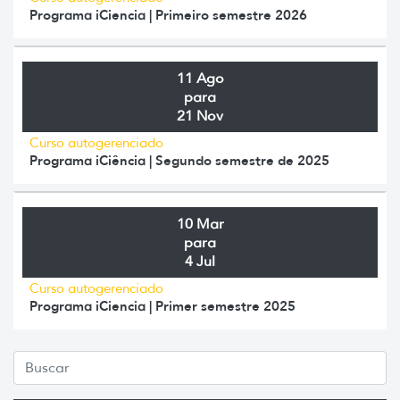
Programa iCiencia | Primeiro semestre 2026
11 Ago
para
21 Nov
Curso autogerenciado
Programa iCiência | Segundo semestre de 2025
10 Mar
para
4 Jul
Curso autogerenciado
Programa iCiencia | Primer semestre 2025