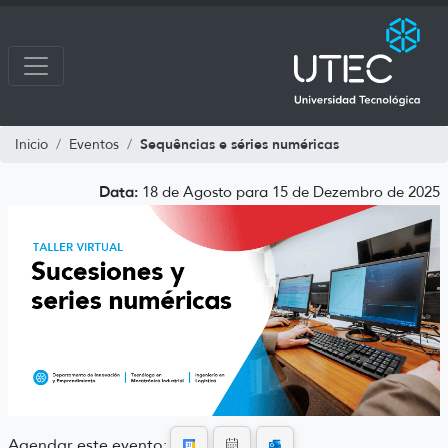
Sequências e séries numéricas
Inicio
Eventos
Data:
18 de Agosto para 15 de Dezembro de 2025
Agendar este evento: