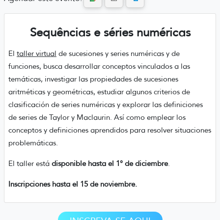
Sequências e séries numéricas
El
taller virtual
de sucesiones y series numéricas y de
funciones, busca desarrollar conceptos vinculados a las
temáticas, investigar las propiedades de sucesiones
aritméticas y geométricas, estudiar algunos criterios de
clasificación de series numéricas y explorar las definiciones
de series de Taylor y Maclaurin. Así como emplear los
conceptos y definiciones aprendidos para resolver situaciones
problemáticas.
El taller está
disponible hasta el 1° de diciembre
.
Inscripciones hasta el 15 de noviembre.