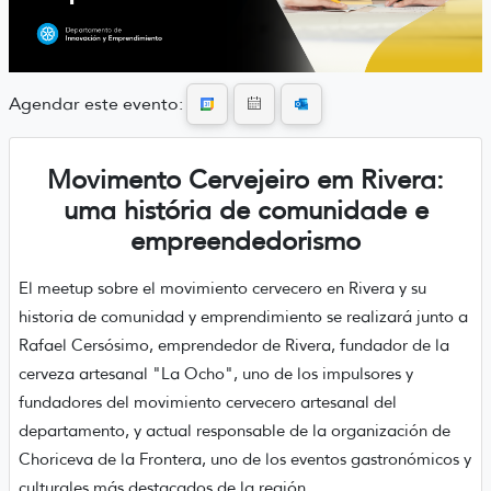
Agendar este evento:
Movimento Cervejeiro em Rivera:
uma história de comunidade e
empreendedorismo
El meetup sobre el movimiento cervecero en Rivera y su
historia de comunidad y emprendimiento se realizará junto a
Rafael Cersósimo, emprendedor de Rivera, fundador de la
cerveza artesanal "La Ocho", uno de los impulsores y
fundadores del movimiento cervecero artesanal del
departamento, y actual responsable de la organización de
Choriceva de la Frontera, uno de los eventos gastronómicos y
culturales más destacados de la región.