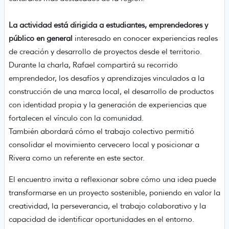
La actividad está dirigida a estudiantes, emprendedores y
público en general
interesado en conocer experiencias reales
de creación y desarrollo de proyectos desde el territorio.
Durante la charla, Rafael compartirá su recorrido
emprendedor, los desafíos y aprendizajes vinculados a la
construcción de una marca local, el desarrollo de productos
con identidad propia y la generación de experiencias que
fortalecen el vínculo con la comunidad.
También abordará cómo el trabajo colectivo permitió
consolidar el movimiento cervecero local y posicionar a
Rivera como un referente en este sector.
El encuentro invita a reflexionar sobre cómo una idea puede
transformarse en un proyecto sostenible, poniendo en valor la
creatividad, la perseverancia, el trabajo colaborativo y la
capacidad de identificar oportunidades en el entorno.