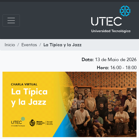
La Típica y la Jazz
Inicio
Eventos
Data:
13 de Maio de 2026
Hora:
16:00 - 18:00