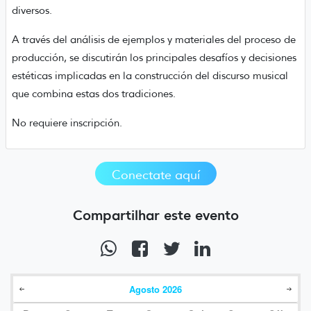
diversos.
A través del análisis de ejemplos y materiales del proceso de
producción, se discutirán los principales desafíos y decisiones
estéticas implicadas en la construcción del discurso musical
que combina estas dos tradiciones.
No requiere inscripción.
Conectate aquí
Compartilhar este evento
Agosto
2026