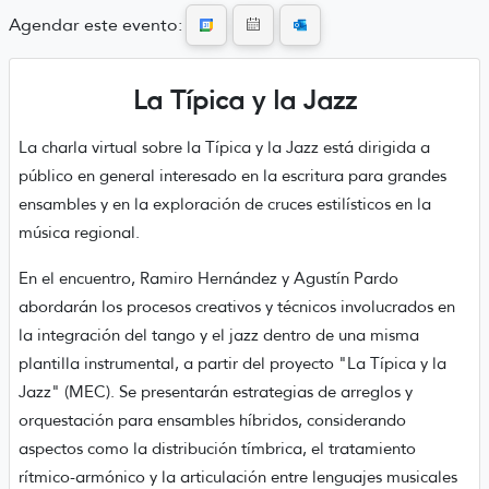
Agendar este evento:
La Típica y la Jazz
La charla virtual sobre la Típica y la Jazz está dirigida a
público en general
interesado en la escritura para grandes
ensambles y en la exploración de cruces estilísticos en la
música regional.
En el encuentro,
Ramiro Hernández y Agustín Pardo
abordarán los procesos creativos y técnicos involucrados en
la integración del tango y el jazz dentro de una misma
plantilla instrumental, a partir del proyecto "La Típica y la
Jazz" (MEC). Se presentarán estrategias de arreglos y
orquestación para ensambles híbridos, considerando
aspectos como la distribución tímbrica, el tratamiento
rítmico-armónico y la articulación entre lenguajes musicales