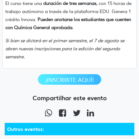
El curso tiene una
duración de tres semanas
, con 15 horas de
trabajo autónomo a través de la plataforma EDU. Genera 1
crédito Innova.
Pueden anotarse los estudiantes que cuenten
con Química General aprobada.
Si bien se dictará en el primer semestre, el 7 de agosto se
abren nuevas inscripciones para la edición del segundo
semestre.
¡INSCRIBITE AQUÍ!
Compartilhar este evento
Outros eventos: