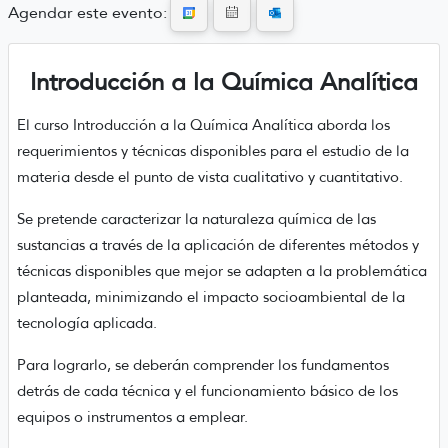
Agendar este evento:
Introducción a la Química Analítica
El curso Introducción a la Química Analítica aborda los
requerimientos y técnicas disponibles para el estudio de la
materia desde el punto de vista cualitativo y cuantitativo.
Se pretende caracterizar la naturaleza química de las
sustancias a través de la aplicación de diferentes métodos y
técnicas disponibles que mejor se adapten a la problemática
planteada, minimizando el impacto socioambiental de la
tecnología aplicada.
Para lograrlo, se deberán comprender los fundamentos
detrás de cada técnica y el funcionamiento básico de los
equipos o instrumentos a emplear.