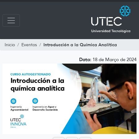
Introducción a la Química Analítica
Inicio
Eventos
Data:
18 de Março de 2024