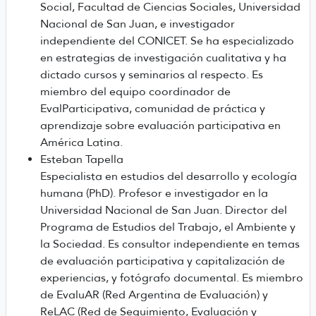
Social, Facultad de Ciencias Sociales, Universidad
Nacional de San Juan, e investigador
independiente del CONICET. Se ha especializado
en estrategias de investigación cualitativa y ha
dictado cursos y seminarios al respecto. Es
miembro del equipo coordinador de
EvalParticipativa, comunidad de práctica y
aprendizaje sobre evaluación participativa en
América Latina.
Esteban Tapella
Especialista en estudios del desarrollo y ecología
humana (PhD). Profesor e investigador en la
Universidad Nacional de San Juan. Director del
Programa de Estudios del Trabajo, el Ambiente y
la Sociedad. Es consultor independiente en temas
de evaluación participativa y capitalización de
experiencias, y fotógrafo documental. Es miembro
de EvaluAR (Red Argentina de Evaluación) y
ReLAC (Red de Seguimiento, Evaluación y