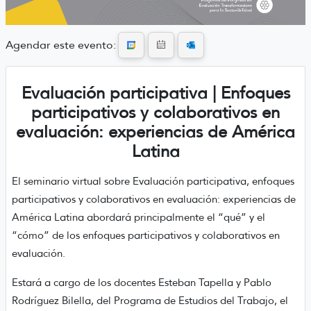
Agendar este evento:
Evaluación participativa | Enfoques
participativos y colaborativos en
evaluación: experiencias de América
Latina
El seminario virtual sobre Evaluación participativa, enfoques
participativos y colaborativos en evaluación: experiencias de
América Latina abordará principalmente el “qué” y el
“cómo” de los enfoques participativos y colaborativos en
evaluación.
Estará a cargo de los docentes Esteban Tapella y Pablo
Rodríguez Bilella, del Programa de Estudios del Trabajo, el