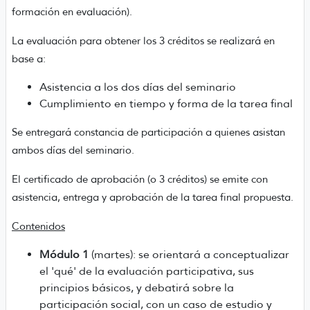
formación en evaluación).
La evaluación para obtener los 3 créditos se realizará en
base a:
Asistencia a los dos días del seminario
Cumplimiento en tiempo y forma de la tarea final
Se entregará constancia de participación a quienes asistan
ambos días del seminario.
El certificado de aprobación (o 3 créditos) se emite con
asistencia, entrega y aprobación de la tarea final propuesta.
Contenidos
Módulo 1
(martes): se orientará a conceptualizar
el 'qué' de la evaluación participativa, sus
principios básicos, y debatirá sobre la
participación social, con un caso de estudio y