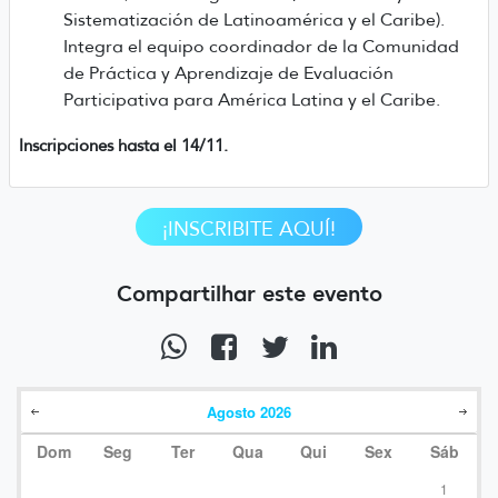
Sistematización de Latinoamérica y el Caribe).
Integra el equipo coordinador de la Comunidad
de Práctica y Aprendizaje de Evaluación
Participativa para América Latina y el Caribe.
Inscripciones hasta el 14/11.
¡INSCRIBITE AQUÍ!
Compartilhar este evento
Agosto
2026
Dom
Seg
Ter
Qua
Qui
Sex
Sáb
1