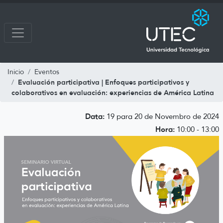
Inicio
Eventos
Evaluación participativa | Enfoques participativos y
colaborativos en evaluación: experiencias de América Latina
Data:
19 para 20 de Novembro de 2024
Hora:
10:00 - 13:00