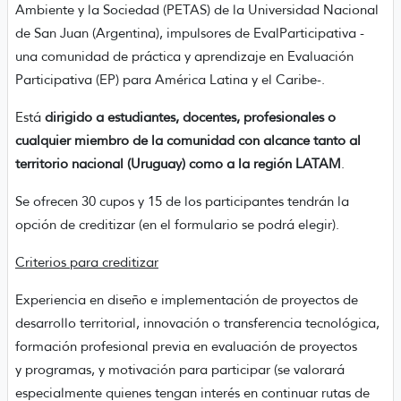
Ambiente y la Sociedad (PETAS) de la Universidad Nacional
de San Juan (Argentina), impulsores de EvalParticipativa -
una comunidad de práctica y aprendizaje en Evaluación
Participativa (EP) para América Latina y el Caribe-.
Está
dirigido a estudiantes, docentes, profesionales o
cualquier miembro de la comunidad con alcance tanto al
territorio nacional (Uruguay) como a la región LATAM
.
Se ofrecen 30 cupos y 15 de los participantes tendrán la
opción de creditizar (en el formulario se podrá elegir).
Criterios para creditizar
Experiencia en diseño e implementación de proyectos de
desarrollo territorial, innovación o transferencia tecnológica,
formación profesional previa en evaluación de proyectos
y programas, y motivación para participar (se valorará
especialmente quienes tengan interés en continuar rutas de