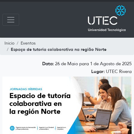
Inicio
Eventos
Espaço de tutoria colaborativa na região Norte
Data:
26 de Maio para 1 de Agosto de 2025
Lugar:
UTEC Rivera