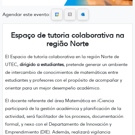
Agendar este evento:
Espaço de tutoria colaborativa na
região Norte
El Espacio de tutoría colaborativa en la región Norte de
UTEC,
dirigido a estudiantes
, pretende generar un ambiente
de intercambio de conocimientos de matemáticas entre
estudiantes y profesores con el propósito de acompañar y
orientar para un mejor desempeño académico.
El docente referente del área Matemática en iCiencia
participará de la gestión académica y planificación de la
actividad, será facilitador de los procesos, documentación
formal, y nexo con el Departamento de Innovación y
Emprendimiento (DIE). Además, realizará vigilancia