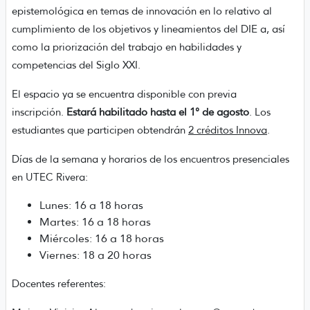
epistemológica en temas de innovación en lo relativo al
cumplimiento de los objetivos y lineamientos del DIE a, así
como la priorización del trabajo en habilidades y
competencias del Siglo XXI.
El espacio ya se encuentra disponible con previa
inscripción.
Estará habilitado hasta el 1° de agosto
. Los
estudiantes que participen obtendrán
2 créditos Innova
.
Días de la semana y horarios de los encuentros presenciales
en UTEC Rivera:
Lunes: 16 a 18 horas
Martes: 16 a 18 horas
Miércoles: 16 a 18 horas
Viernes: 18 a 20 horas
Docentes referentes: