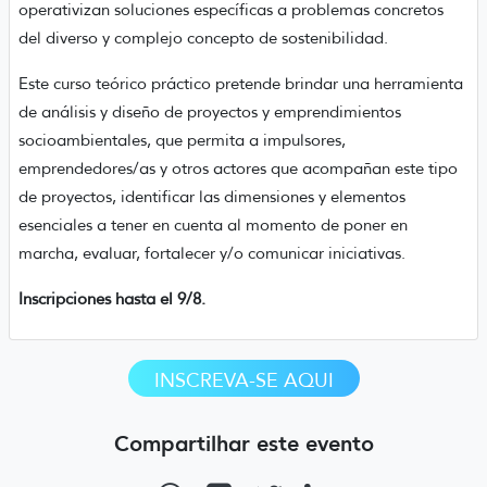
operativizan soluciones específicas a problemas concretos
del diverso y complejo concepto de sostenibilidad.
Este curso teórico práctico pretende brindar una herramienta
de análisis y diseño de proyectos y emprendimientos
socioambientales, que permita a impulsores,
emprendedores/as y otros actores que acompañan este tipo
de proyectos, identificar las dimensiones y elementos
esenciales a tener en cuenta al momento de poner en
marcha, evaluar, fortalecer y/o comunicar iniciativas.
Inscripciones hasta el 9/8.
INSCREVA-SE AQUI
Compartilhar este evento