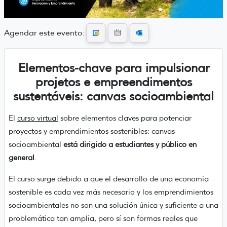
Agendar este evento:
Elementos-chave para impulsionar
projetos e empreendimentos
sustentáveis: canvas socioambiental
El
curso virtual
sobre elementos claves para potenciar
proyectos y emprendimientos sostenibles: canvas
socioambiental
está dirigido a estudiantes y público en
general
.
El curso surge debido a que el desarrollo de una economía
sostenible es cada vez más necesario y los emprendimientos
socioambientales no son una solución única y suficiente a una
problemática tan amplia, pero sí son formas reales que