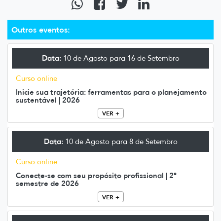
Outros eventos:
Data:
10 de Agosto para 16 de Setembro
Curso online
Inicie sua trajetória: ferramentas para o planejamento
sustentável | 2026
VER +
Data:
10 de Agosto para 8 de Setembro
Curso online
Conecte-se com seu propósito profissional | 2º
semestre de 2026
VER +