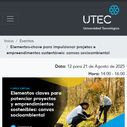
Inicio
Eventos
Elementos-chave para impulsionar projetos e
empreendimentos sustentáveis: canvas socioambiental
Data:
12 para 21 de Agosto de 2025
Hora:
14:00 - 16:00