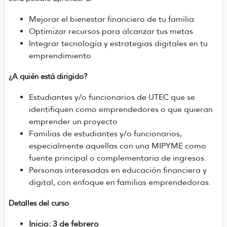
Mejorar el bienestar financiero de tu familia
Optimizar recursos para alcanzar tus metas
Integrar tecnología y estrategias digitales en tu
emprendimiento
¿A quién está dirigido?
Estudiantes y/o funcionarios de UTEC que se
identifiquen como emprendedores o que quieran
emprender un proyecto
Familias de estudiantes y/o funcionarios,
especialmente aquellas con una MIPYME como
fuente principal o complementaria de ingresos.
Personas interesadas en educación financiera y
digital, con enfoque en familias emprendedoras.
Detalles del curso
Inicio: 3 de febrero