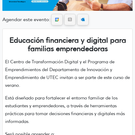
Agendar este evento:
Educación financiera y digital para
familias emprendedoras
El Centro de Transformación Digital y el Programa de
Emprendimientos del Departamento de Innovación y
Emprendimiento de UTEC invitan a ser parte de este curso de
verano.
Está diseñado para fortalecer el entorno familiar de los
estudiantes y emprendedores, a través de herramientas
prácticas para tomar decisiones financieras y digitales más
informadas.
Será posible aprender a: