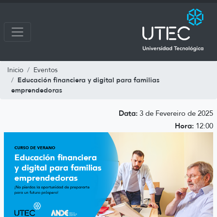
Inicio
Eventos
Educación financiera y digital para familias
emprendedoras
Data:
3 de Fevereiro de 2025
Hora:
12:00