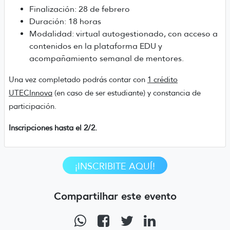
Finalización: 28 de febrero
Duración: 18 horas
Modalidad: virtual autogestionado, con acceso a
contenidos en la plataforma EDU y
acompañamiento semanal de mentores.
Una vez completado podrás contar con
1 crédito
UTECInnova
(en caso de ser estudiante) y constancia de
participación.
Inscripciones hasta el 2/2.
¡INSCRIBITE AQUÍ!
Compartilhar este evento