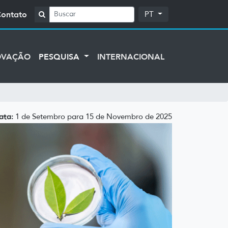
Contato
PT
OVAÇÃO
PESQUISA
INTERNACIONAL
ata:
1 de Setembro para 15 de Novembro de 2025