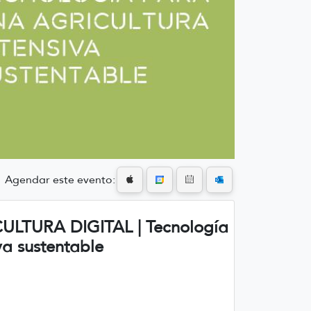
Agendar este evento:
ULTURA DIGITAL | Tecnología
va sustentable