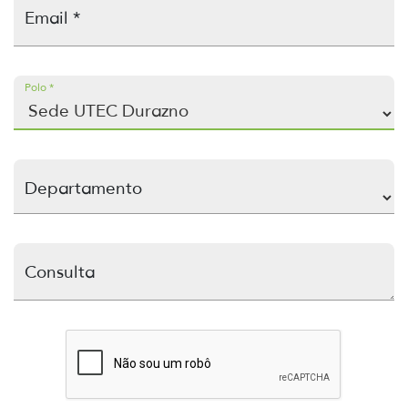
Email *
Polo *
Departamento
Consulta