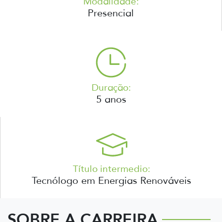
Modalidade:
Presencial
Duração:
5 anos
Título intermedio:
Tecnólogo em Energias Renováveis
SOBRE A CARREIRA