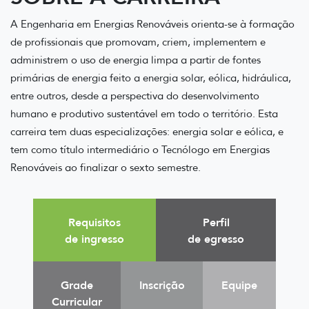
A Engenharia em Energias Renováveis orienta-se à formação
de profissionais que promovam, criem, implementem e
administrem o uso de energia limpa a partir de fontes
primárias de energia feito a energia solar, eólica, hidráulica,
entre outros, desde a perspectiva do desenvolvimento
humano e produtivo sustentável em todo o território. Esta
carreira tem duas especializações: energia solar e eólica, e
tem como título intermediário o Tecnólogo em Energias
Renováveis ao finalizar o sexto semestre.
Requisitos
Perfil
de ingresso
de egresso
Grade
Inscrição
Equipe
Curricular