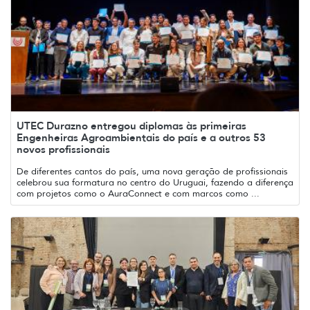
UTEC Durazno entregou diplomas às primeiras
Engenheiras Agroambientais do país e a outros 53
novos profissionais
De diferentes cantos do país, uma nova geração de profissionais
celebrou sua formatura no centro do Uruguai, fazendo a diferença
com projetos como o AuraConnect e com marcos como ...