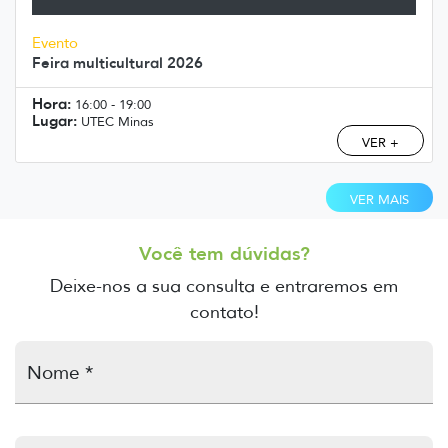
Evento
Feira multicultural 2026
Hora:
16:00 - 19:00
Lugar:
UTEC Minas
VER +
VER MAIS
Você tem dúvidas?
Deixe-nos a sua consulta e entraremos em
contato!
Nome *