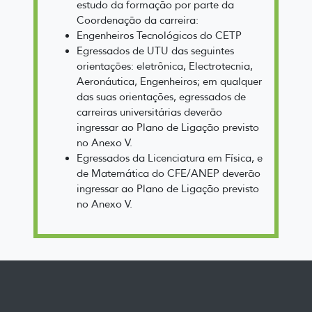
estudo da formação por parte da
Coordenação da carreira:
Engenheiros Tecnológicos do CETP
Egressados de UTU das seguintes
orientações: eletrônica, Electrotecnia,
Aeronáutica, Engenheiros; em qualquer
das suas orientações, egressados de
carreiras universitárias deverão
ingressar ao Plano de Ligação previsto
no Anexo V.
Egressados da Licenciatura em Física, e
de Matemática do CFE/ANEP deverão
ingressar ao Plano de Ligação previsto
no Anexo V.