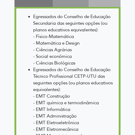
Egressados do Conselho de Educação
Secundaria das seguintes opções (ou
planos educativos equivalentes):
- Físico-Matemática
- Matemática e Design
- Ciências Agrárias
- Social econômica
- Ciências Biológicas
Egressados do Conselho de Educação
Técnico Profissional CETP-UTU das
seguintes opções (ou planos educativos
equivalentes):
- EMT Construção
- EMT química e termodinâmica
- EMT Informática
- EMT Administração
- EMT Eletroeletrônica
- EMT Eletromecânica