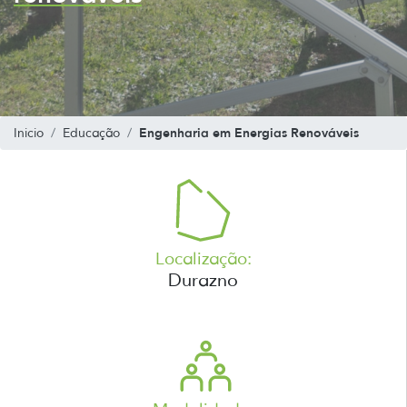
Engenharia em Energias Renováveis
Inicio
Educação
Localização:
Durazno