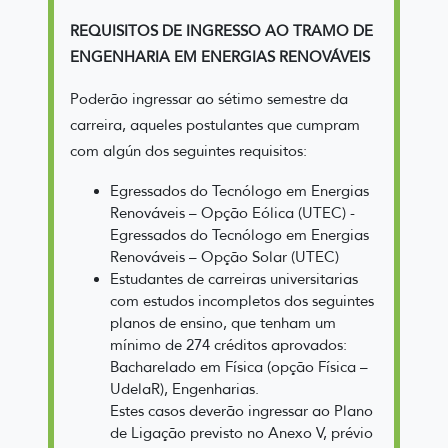
REQUISITOS DE INGRESSO AO TRAMO DE
ENGENHARIA EM ENERGIAS RENOVÁVEIS
Poderão ingressar ao sétimo semestre da
carreira, aqueles postulantes que cumpram
com algún dos seguintes requisitos:
Egressados do Tecnólogo em Energias
Renováveis – Opção Eólica (UTEC) -
Egressados do Tecnólogo em Energias
Renováveis – Opção Solar (UTEC)
Estudantes de carreiras universitarias
com estudos incompletos dos seguintes
planos de ensino, que tenham um
mínimo de 274 créditos aprovados:
Bacharelado em Física (opção Física –
UdelaR), Engenharias.
Estes casos deverão ingressar ao Plano
de Ligação previsto no Anexo V, prévio