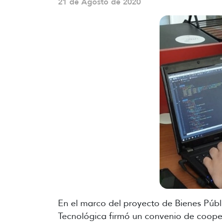
21 de Agosto de 2020
En el marco del proyecto de Bienes Públ
Tecnológica firmó un convenio de coope