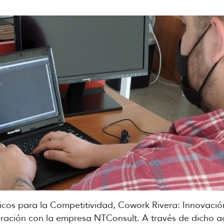
icos para la Competitividad, Cowork Rivera: Innovación
ración con la empresa NTConsult. A través de dicho a