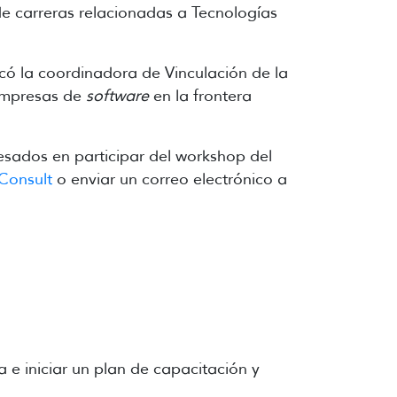
e carreras relacionadas a Tecnologías
có la coordinadora de Vinculación de la
 empresas de
software
en la frontera
resados en participar del workshop del
Consult
o enviar un correo electrónico a
a e iniciar un plan de capacitación y