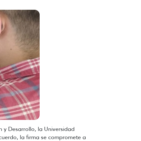
 y Desarrollo, la Universidad
cuerdo, la firma se compromete a