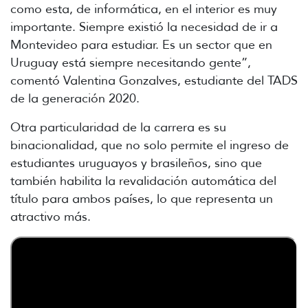
como esta, de informática, en el interior es muy
importante. Siempre existió la necesidad de ir a
Montevideo para estudiar. Es un sector que en
Uruguay está siempre necesitando gente”,
comentó Valentina Gonzalves, estudiante del TADS
de la generación 2020.
Otra particularidad de la carrera es su
binacionalidad, que no solo permite el ingreso de
estudiantes uruguayos y brasileños, sino que
también habilita la revalidación automática del
título para ambos países, lo que representa un
atractivo más.