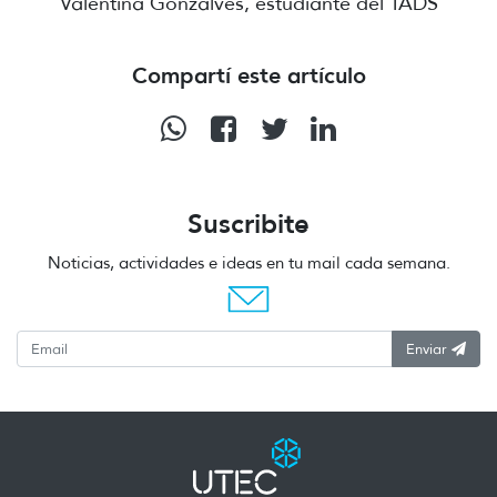
Valentina Gonzalves, estudiante del TADS
Compartí este artículo
Suscribite
Noticias, actividades e ideas en tu mail cada semana.
Enviar