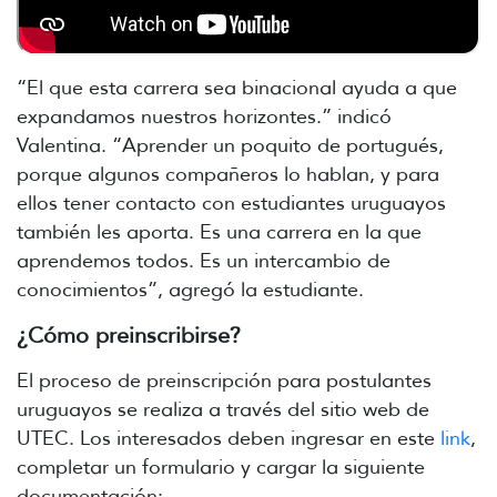
“El que esta carrera sea binacional ayuda a que
expandamos nuestros horizontes.” indicó
Valentina. “Aprender un poquito de portugués,
porque algunos compañeros lo hablan, y para
ellos tener contacto con estudiantes uruguayos
también les aporta. Es una carrera en la que
aprendemos todos. Es un intercambio de
conocimientos”, agregó la estudiante.
¿Cómo preinscribirse?
El proceso de preinscripción para postulantes
uruguayos se realiza a través del sitio web de
UTEC. Los interesados deben ingresar en este
link
,
completar un formulario y cargar la siguiente
documentación: