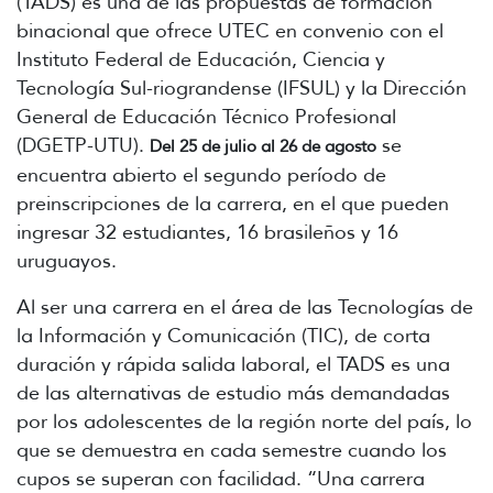
(TADS) es una de las propuestas de formación
binacional que ofrece UTEC en convenio con el
Instituto Federal de Educación, Ciencia y
Tecnología Sul-riograndense (IFSUL) y la Dirección
General de Educación Técnico Profesional
(DGETP-UTU).
se
Del 25 de julio al 26 de agosto
encuentra abierto el segundo período de
preinscripciones de la carrera, en el que pueden
ingresar 32 estudiantes, 16 brasileños y 16
uruguayos.
Al ser una carrera en el área de las Tecnologías de
la Información y Comunicación (TIC), de corta
duración y rápida salida laboral, el TADS es una
de las alternativas de estudio más demandadas
por los adolescentes de la región norte del país, lo
que se demuestra en cada semestre cuando los
cupos se superan con facilidad. “Una carrera