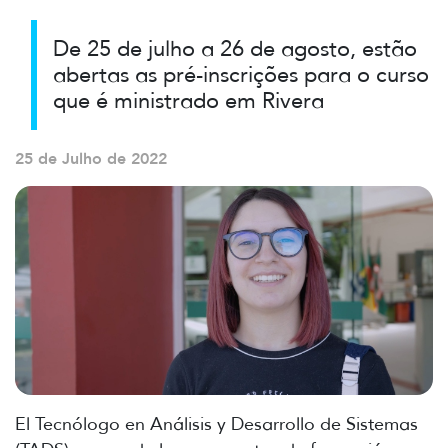
De 25 de julho a 26 de agosto, estão
abertas as pré-inscrições para o curso
que é ministrado em Rivera
25 de Julho de 2022
El Tecnólogo en Análisis y Desarrollo de Sistemas