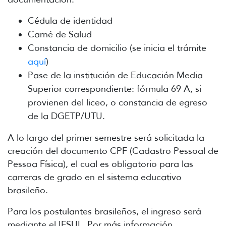
Cédula de identidad
Carné de Salud
Constancia de domicilio (se inicia el trámite
aquí
)
Pase de la institución de Educación Media
Superior correspondiente: fórmula 69 A, si
provienen del liceo, o constancia de egreso
de la DGETP/UTU.
A lo largo del primer semestre será solicitada la
creación del documento CPF (Cadastro Pessoal de
Pessoa Física), el cual es obligatorio para las
carreras de grado en el sistema educativo
brasileño.
Para los postulantes brasileños, el ingreso será
mediante el IFSUL. Por más información