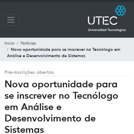
Inicio
Notícias
Nova oportunidade para se inscrever no Tecnólogo em
Análise e Desenvolvimento de Sistemas
Pré-inscrições abertas
Nova oportunidade para
se inscrever no Tecnólogo
em Análise e
Desenvolvimento de
Sistemas