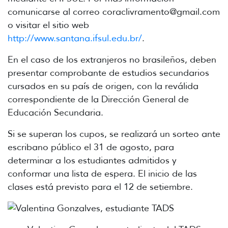
comunicarse al correo coraclivramento@gmail.com
o visitar el sitio web
http://www.santana.ifsul.edu.br/
.
En el caso de los extranjeros no brasileños, deben
presentar comprobante de estudios secundarios
cursados en su país de origen, con la reválida
correspondiente de la Dirección General de
Educación Secundaria.
Si se superan los cupos, se realizará un sorteo ante
escribano público el 31 de agosto, para
determinar a los estudiantes admitidos y
conformar una lista de espera. El inicio de las
clases está previsto para el 12 de setiembre.