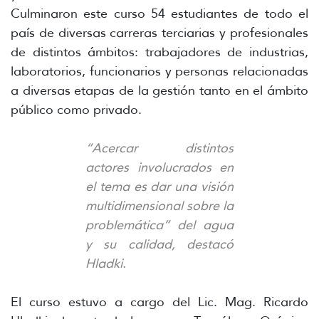
Culminaron este curso 54 estudiantes de todo el
país de diversas carreras terciarias y profesionales
de distintos ámbitos: trabajadores de industrias,
laboratorios, funcionarios y personas relacionadas
a diversas etapas de la gestión tanto en el ámbito
público como privado.
“Acercar distintos
actores involucrados en
el tema es dar una visión
multidimensional sobre la
problemática” del agua
y su calidad, destacó
Hladki.
El curso estuvo a cargo del Lic. Mag. Ricardo