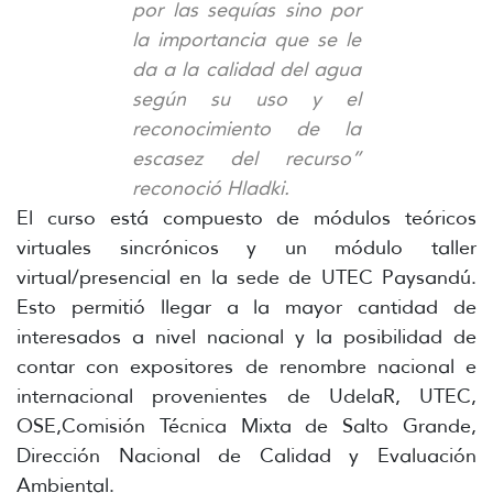
por las sequías sino por
la importancia que se le
da a la calidad del agua
según su uso y el
reconocimiento de la
escasez del recurso”
reconoció Hladki.
El curso está compuesto de módulos teóricos
virtuales sincrónicos y un módulo taller
virtual/presencial en la sede de UTEC Paysandú.
Esto permitió llegar a la mayor cantidad de
interesados a nivel nacional y la posibilidad de
contar con expositores de renombre nacional e
internacional provenientes de UdelaR, UTEC,
OSE,Comisión Técnica Mixta de Salto Grande,
Dirección Nacional de Calidad y Evaluación
Ambiental.