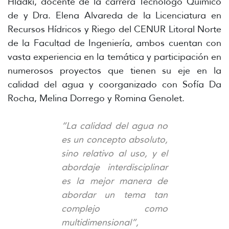
Hladki, docente de la carrera Tecnólogo Químico
de y Dra. Elena Alvareda de la Licenciatura en
Recursos Hídricos y Riego del CENUR Litoral Norte
de la Facultad de Ingeniería, ambos cuentan con
vasta experiencia en la temática y participación en
numerosos proyectos que tienen su eje en la
calidad del agua y coorganizado con Sofía Da
Rocha, Melina Dorrego y Romina Genolet.
“La calidad del agua no
es un concepto absoluto,
sino relativo al uso, y el
abordaje interdisciplinar
es la mejor manera de
abordar un tema tan
complejo como
multidimensional”,