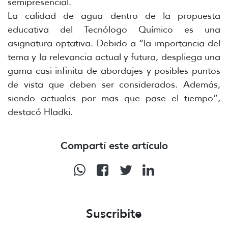
semipresencial.
La calidad de agua dentro de la propuesta
educativa del Tecnólogo Químico es una
asignatura optativa. Debido a “la importancia del
tema y la relevancia actual y futura, despliega una
gama casi infinita de abordajes y posibles puntos
de vista que deben ser considerados. Además,
siendo actuales por mas que pase el tiempo”,
destacó Hladki.
Compartí este artículo
Suscribite