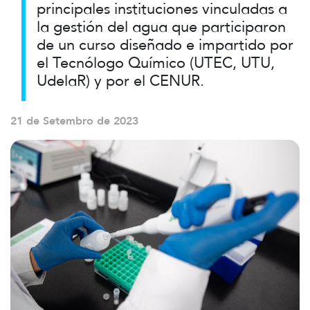
principales instituciones vinculadas a
la gestión del agua que participaron
de un curso diseñado e impartido por
el Tecnólogo Químico (UTEC, UTU,
UdelaR) y por el CENUR.
21 de Setembro de 2023