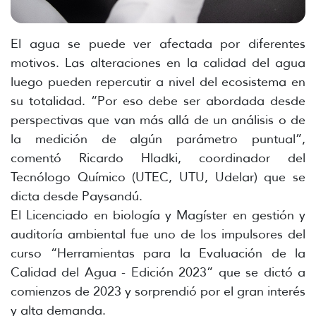
El agua se puede ver afectada por diferentes
motivos. Las alteraciones en la calidad del agua
luego pueden repercutir a nivel del ecosistema en
su totalidad. “Por eso debe ser abordada desde
perspectivas que van más allá de un análisis o de
la medición de algún parámetro puntual”,
comentó Ricardo Hladki, coordinador del
Tecnólogo Químico (UTEC, UTU, Udelar) que se
dicta desde Paysandú.
El Licenciado en biología y Magíster en gestión y
auditoría ambiental fue uno de los impulsores del
curso “Herramientas para la Evaluación de la
Calidad del Agua - Edición 2023” que se dictó a
comienzos de 2023 y sorprendió por el gran interés
y alta demanda.