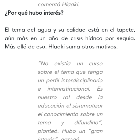
comentó Hladki.
¿Por qué hubo interés?
El tema del agua y su calidad está en el tapete,
aún más en un año de crisis hídrica por sequía.
Más allá de eso, Hladki suma otros motivos.
“No existía un curso
sobre el tema que tenga
un perfil interdisciplinario
e interinstitucional. Es
nuestro rol desde la
educación el sistematizar
el conocimiento sobre un
tema y difundirlo”,
planteó. Hubo un “gran
interés”, agregó.