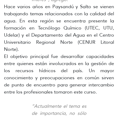
Hace varios años en Paysandú y Salto se vienen
trabajando temas relacionados con la calidad del
agua. En esta región se encuentra presente la
formación en Tecnólogo Químico (UTEC, UTU,
Udelar) y el Departamento del Agua en el Centro
Universitario Regional Norte (CENUR Litoral
Norte).
El objetivo principal fue desarrollar capacidades
entre quienes están involucrados en la gestión de
los recursos hídricos del país. Un mayor
conocimiento y preocupaciones en común sirven
de punto de encuentro para generar intercambio
entre los profesionales tomaron este curso.
“Actualmente el tema es
de importancia, no sólo