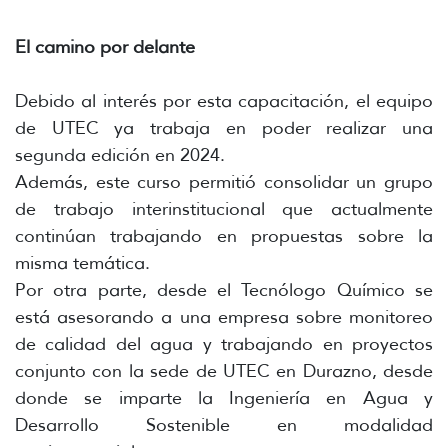
El camino por delante
Debido al interés por esta capacitación, el equipo
de UTEC ya trabaja en poder realizar una
segunda edición en 2024.
Además, este curso permitió consolidar un grupo
de trabajo interinstitucional que actualmente
continúan trabajando en propuestas sobre la
misma temática.
Por otra parte, desde el Tecnólogo Químico se
está asesorando a una empresa sobre monitoreo
de calidad del agua y trabajando en proyectos
conjunto con la sede de UTEC en Durazno, desde
donde se imparte la Ingeniería en Agua y
Desarrollo Sostenible en modalidad