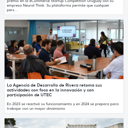
premio en la eCommerce Startup Competition Uruguay con su
empresa Neural Think. Su plataforma permite que cualquier
pers...
La Agencia de Desarrollo de Rivera retoma sus
actividades con foco en la innovación y con
participación de UTEC
En 2023 se reactivó su funcionamiento y en 2024 se prepara para
trabajar con un mayor dinamismo