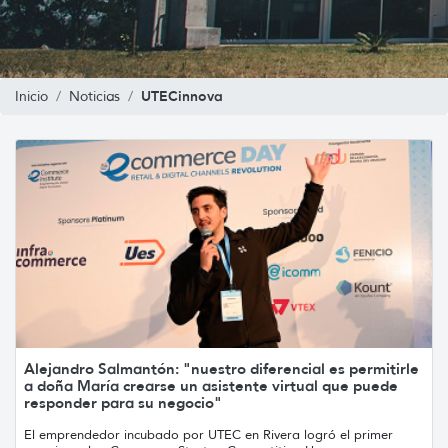
UTECinnova
Inicio
Noticias
Alejandro Salmantón: "nuestro diferencial es permitirle
a doña María crearse un asistente virtual que puede
responder para su negocio"
El emprendedor incubado por UTEC en Rivera logró el primer