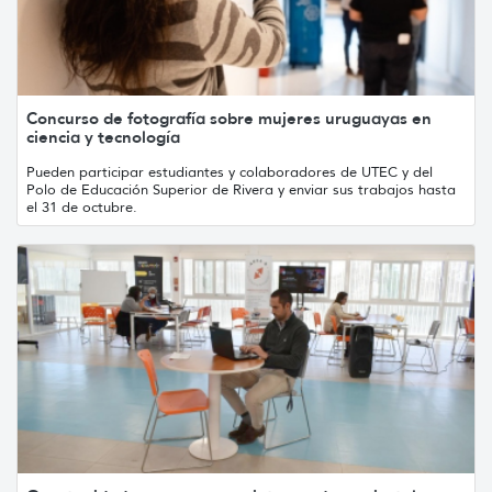
Concurso de fotografía sobre mujeres uruguayas en
ciencia y tecnología
Pueden participar estudiantes y colaboradores de UTEC y del
Polo de Educación Superior de Rivera y enviar sus trabajos hasta
el 31 de octubre.