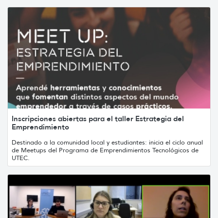
Inscripciones abiertas para el taller Estrategia del
Emprendimiento
Destinado a la comunidad local y estudiantes: inicia el ciclo anual
de Meetups del Programa de Emprendimientos Tecnológicos de
UTEC.