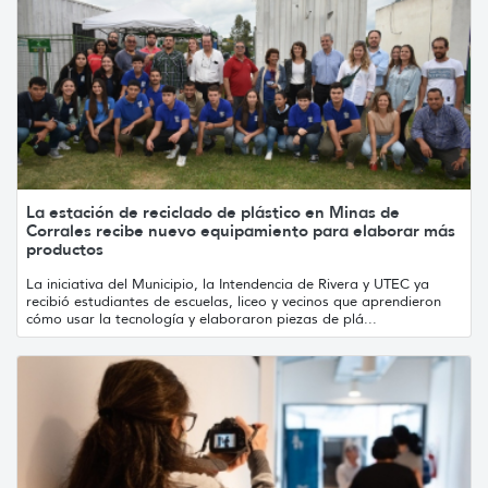
La estación de reciclado de plástico en Minas de
Corrales recibe nuevo equipamiento para elaborar más
productos
La iniciativa del Municipio, la Intendencia de Rivera y UTEC ya
recibió estudiantes de escuelas, liceo y vecinos que aprendieron
cómo usar la tecnología y elaboraron piezas de plá...