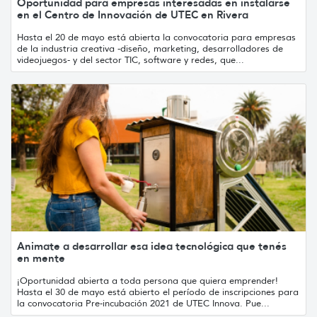
Oportunidad para empresas interesadas en instalarse
en el Centro de Innovación de UTEC en Rivera
Hasta el 20 de mayo está abierta la convocatoria para empresas
de la industria creativa -diseño, marketing, desarrolladores de
videojuegos- y del sector TIC, software y redes, que...
Animate a desarrollar esa idea tecnológica que tenés
en mente
¡Oportunidad abierta a toda persona que quiera emprender!
Hasta el 30 de mayo está abierto el período de inscripciones para
la convocatoria Pre-incubación 2021 de UTEC Innova. Pue...