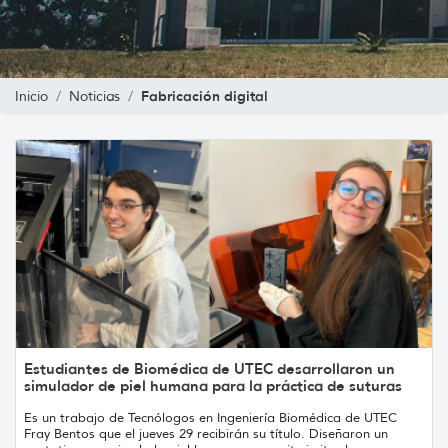
Fabricación digital
Inicio
Noticias
Estudiantes de Biomédica de UTEC desarrollaron un
simulador de piel humana para la práctica de suturas
Es un trabajo de Tecnólogos en Ingeniería Biomédica de UTEC
Fray Bentos que el jueves 29 recibirán su título. Diseñaron un