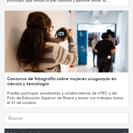
prototipo que simula la piel humana y permite imitar la ...
Concurso de fotografía sobre mujeres uruguayas en
ciencia y tecnología
Pueden participar estudiantes y colaboradores de UTEC y del
Polo de Educación Superior de Rivera y enviar sus trabajos hasta
el 31 de octubre.