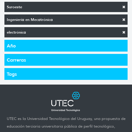
Suroeste
Ingeniería en Mecatrónica
electrónica
Año
Carreras
Tags
UTEC es la Universidad Tecnológica del Uruguay, una propuesta de
educación terciaria universitaria pública de perfil tecnológico,