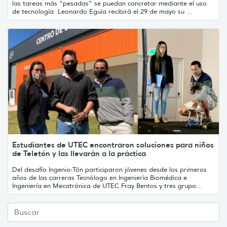
las tareas más “pesadas” se puedan concretar mediante el uso
de tecnología. Leonardo Eguía recibirá el 29 de mayo su ...
Estudiantes de UTEC encontraron soluciones para niños
de Teletón y las llevarán a la práctica
Del desafío Ingenio-Tón participaron jóvenes desde los primeros
años de las carreras Tecnólogo en Ingeniería Biomédica e
Ingeniería en Mecatrónica de UTEC Fray Bentos y tres grupo...