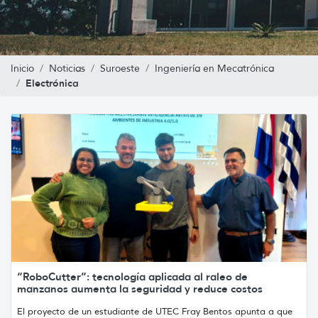
Inicio
Noticias
Suroeste
Ingeniería en Mecatrónica
Electrónica
“RoboCutter”: tecnología aplicada al raleo de
manzanos aumenta la seguridad y reduce costos
El proyecto de un estudiante de UTEC Fray Bentos apunta a que