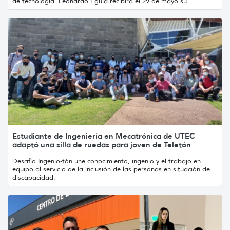
de tecnología. Leonardo Eguía recibirá el 29 de mayo su ...
Estudiante de Ingeniería en Mecatrónica de UTEC
adaptó una silla de ruedas para joven de Teletón
Desafío Ingenio-tón une conocimiento, ingenio y el trabajo en
equipo al servicio de la inclusión de las personas en situación de
discapacidad.