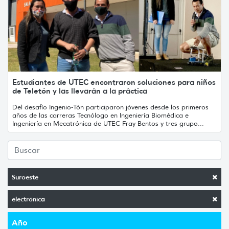
Estudiantes de UTEC encontraron soluciones para niños
de Teletón y las llevarán a la práctica
Del desafío Ingenio-Tón participaron jóvenes desde los primeros
años de las carreras Tecnólogo en Ingeniería Biomédica e
Ingeniería en Mecatrónica de UTEC Fray Bentos y tres grupo...
Suroeste
electrónica
Año