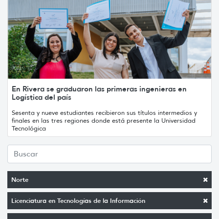
En Rivera se graduaron las primeras ingenieras en
Logística del país
Sesenta y nueve estudiantes recibieron sus títulos intermedios y
finales en las tres regiones donde está presente la Universidad
Tecnológica
Norte
Licenciatura en Tecnologías de la Información