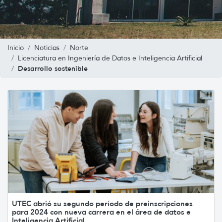
Inicio
Noticias
Norte
Licenciatura en Ingeniería de Datos e Inteligencia Artificial
Desarrollo sostenible
UTEC abrió su segundo período de preinscripciones
para 2024 con nueva carrera en el área de datos e
Inteligencia Artificial