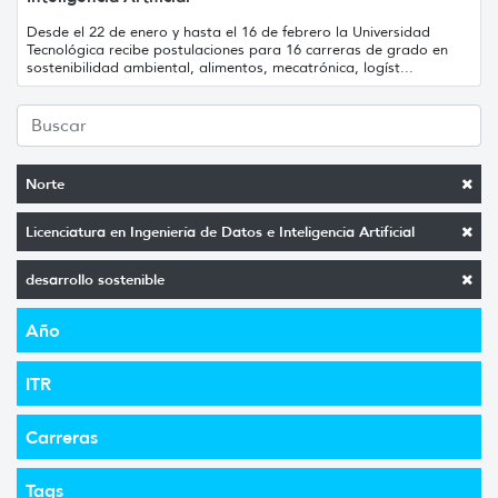
Desde el 22 de enero y hasta el 16 de febrero la Universidad
Tecnológica recibe postulaciones para 16 carreras de grado en
sostenibilidad ambiental, alimentos, mecatrónica, logíst...
Norte
Licenciatura en Ingeniería de Datos e Inteligencia Artificial
desarrollo sostenible
Año
ITR
Carreras
Tags