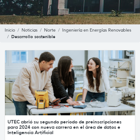
Inicio
Noticias
Norte
Ingeniería en Energías Renovables
Desarrollo sostenible
UTEC abrió su segundo período de preinscripciones
para 2024 con nueva carrera en el área de datos e
Inteligencia Artificial