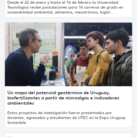
Desde el 22 de enero y hasta el 16 de febrero la Universidad
Tecnológica recibe postulaciones para 16 carreras de grado en
sostenibilidad ambiental, alimentos, mecatrónica, logíst...
Un mapa del potencial geotérmico de Uruguay,
biofertilizantes a partir de microalgas e indicadores
ambientales
Estos proyectos de investigación fueron presentados por
docentes, egresados y estudiantes de UTEC en la Expo Uruguay
Sostenible