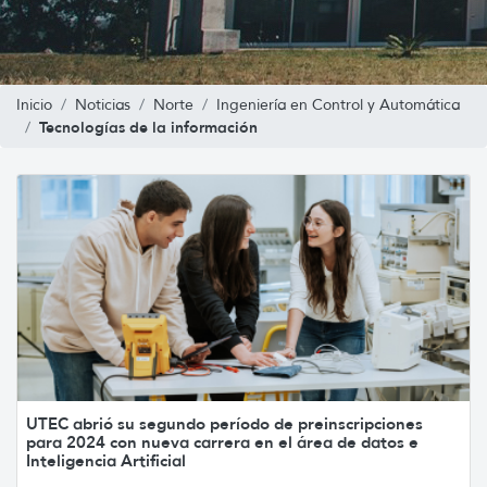
Inicio
Noticias
Norte
Ingeniería en Control y Automática
Tecnologías de la información
UTEC abrió su segundo período de preinscripciones
para 2024 con nueva carrera en el área de datos e
Inteligencia Artificial