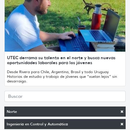
UTEC derrama su talento en el norte y busca nuevas
oportunidades laborales para los jóvenes
Desde Rivera para Chile, Argentina, Brasil y todo Uruguay.
Historias de estudio y trabajo de jóvenes que “vuelan lejos” sin
desarraigo.
Norte
Ingeniería en Control y Automática