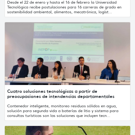
Desde el 22 de enero y hasta el 16 de febrero la Universidad
Tecnológica recibe postulaciones para 16 carreras de grado en
sostenibilidad ambiental, alimentos, mecatrónica, logíst...
Cuatro soluciones tecnológicas a partir de
preocupaciones de intendencias departamentales
Contenedor inteligente, monitoreo residuos sólidos en agua,
solución para segunda vida a baterías de litio y sistema para
consultas turísticas son las soluciones que incluyen tecn...