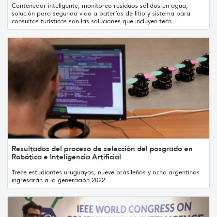
Contenedor inteligente, monitoreo residuos sólidos en agua,
solución para segunda vida a baterías de litio y sistema para
consultas turísticas son las soluciones que incluyen tecn...
Resultados del proceso de selección del posgrado en
Robótica e Inteligencia Artificial
Trece estudiantes uruguayos, nueve brasileños y ocho argentinos
ingresarán a la generación 2022