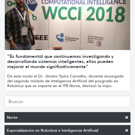
“Es fundamental que continuemos investigando y
desarrollando sistemas inteligentes, ellos pueden
mejorar el mundo significativamente”
De este modo el Dr. Jônata Tyska Carvalho, docente encargado
del segundo módulo de Inteligencia Artificial del posgrado en
Robótica que se imparte en el ITR Norte, destacó la impo...
Norte
Especialización en Robótica e Inteligencia Artificial