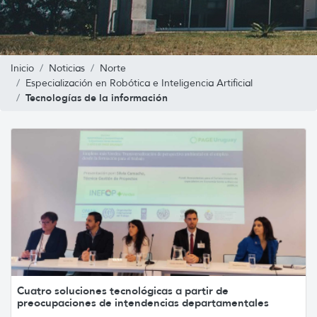
Inicio
Noticias
Norte
Especialización en Robótica e Inteligencia Artificial
Tecnologías de la información
Cuatro soluciones tecnológicas a partir de
preocupaciones de intendencias departamentales