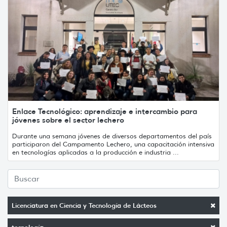
Enlace Tecnológico: aprendizaje e intercambio para
jóvenes sobre el sector lechero
Durante una semana jóvenes de diversos departamentos del país
participaron del Campamento Lechero, una capacitación intensiva
en tecnologías aplicadas a la producción e industria ...
Licenciatura en Ciencia y Tecnología de Lácteos