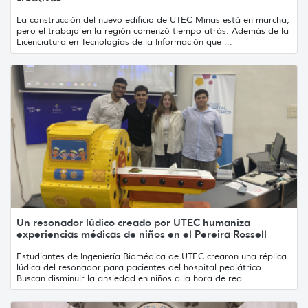
La construcción del nuevo edificio de UTEC Minas está en marcha,
pero el trabajo en la región comenzó tiempo atrás. Además de la
Licenciatura en Tecnologías de la Información que ...
Un resonador lúdico creado por UTEC humaniza
experiencias médicas de niños en el Pereira Rossell
Estudiantes de Ingeniería Biomédica de UTEC crearon una réplica
lúdica del resonador para pacientes del hospital pediátrico.
Buscan disminuir la ansiedad en niños a la hora de rea...