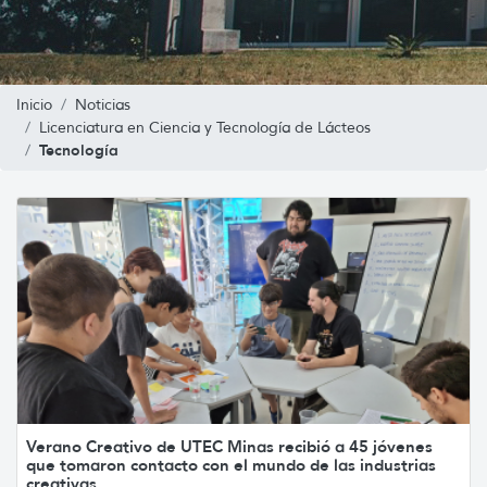
Inicio
Noticias
Licenciatura en Ciencia y Tecnología de Lácteos
Tecnología
Verano Creativo de UTEC Minas recibió a 45 jóvenes
que tomaron contacto con el mundo de las industrias
creativas