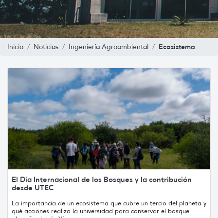
Ecosistema
Inicio
Noticias
Ingeniería Agroambiental
El Día Internacional de los Bosques y la contribución
desde UTEC
La importancia de un ecosistema que cubre un tercio del planeta y
qué acciones realiza la universidad para conservar el bosque