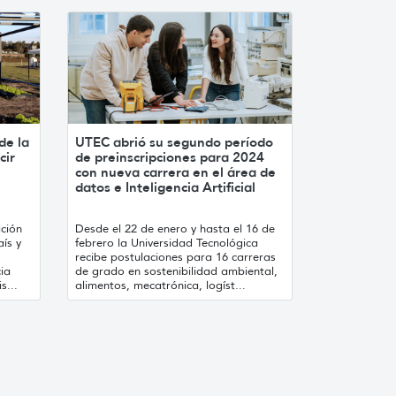
de la
UTEC abrió su segundo período
cir
de preinscripciones para 2024
con nueva carrera en el área de
datos e Inteligencia Artificial
ación
Desde el 22 de enero y hasta el 16 de
aís y
febrero la Universidad Tecnológica
recibe postulaciones para 16 carreras
cia
de grado en sostenibilidad ambiental,
s...
alimentos, mecatrónica, logíst...