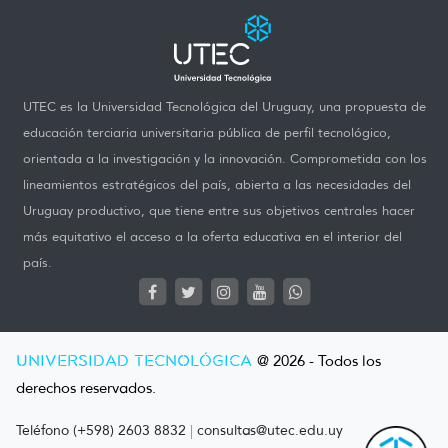
UTEC es la Universidad Tecnológica del Uruguay, una propuesta de
educación terciaria universitaria pública de perfil tecnológico,
orientada a la investigación y la innovación. Comprometida con los
lineamientos estratégicos del país, abierta a las necesidades del
Uruguay productivo, que tiene entre sus objetivos centrales hacer
más equitativo el acceso a la oferta educativa en el interior del
país.
UNIVERSIDAD TECNOLÓGICA
@ 2026 - Todos los
derechos reservados.
Teléfono (+598) 2603 8832
|
consultas@utec.edu.uy