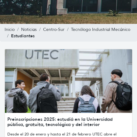
Inicio
Noticias
Centro-Sur
Tecnólogo Industrial Mecánico
Estudiantes
Preinscripciones 2025: estudiá en la Universidad
pública, gratuita, tecnológica y del interior
Desde el 20 de enero y hasta el 21 de febrero UTEC abre el