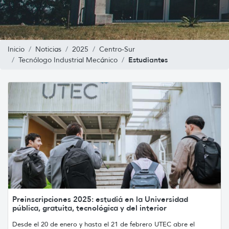
Inicio
Noticias
2025
Centro-Sur
Estudiantes
Tecnólogo Industrial Mecánico
Preinscripciones 2025: estudiá en la Universidad
pública, gratuita, tecnológica y del interior
Desde el 20 de enero y hasta el 21 de febrero UTEC abre el