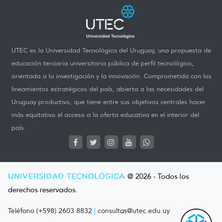
UTEC es la Universidad Tecnológica del Uruguay, una propuesta de
educación terciaria universitaria pública de perfil tecnológico,
orientada a la investigación y la innovación. Comprometida con los
lineamientos estratégicos del país, abierta a las necesidades del
Uruguay productivo, que tiene entre sus objetivos centrales hacer
más equitativo el acceso a la oferta educativa en el interior del
país.
UNIVERSIDAD TECNOLÓGICA
@ 2026 - Todos los
derechos reservados.
Teléfono (+598) 2603 8832
|
consultas@utec.edu.uy