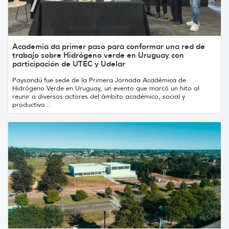
Academia da primer paso para conformar una red de
trabajo sobre Hidrógeno verde en Uruguay con
participación de UTEC y Udelar
Paysandú fue sede de la Primera Jornada Académica de
Hidrógeno Verde en Uruguay, un evento que marcó un hito al
reunir a diversos actores del ámbito académico, social y
productivo...