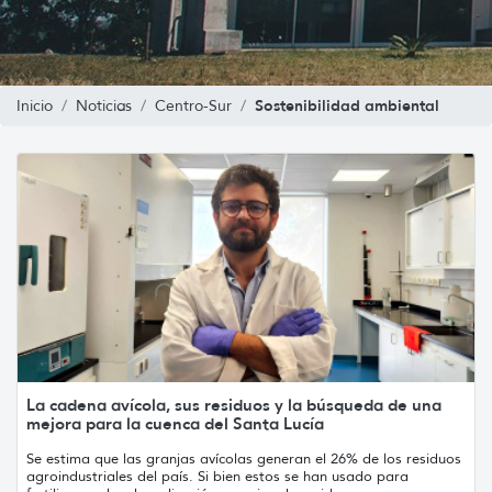
Sostenibilidad ambiental
Inicio
Noticias
Centro-Sur
La cadena avícola, sus residuos y la búsqueda de una
mejora para la cuenca del Santa Lucía
Se estima que las granjas avícolas generan el 26% de los residuos
agroindustriales del país. Si bien estos se han usado para