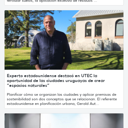
fertilizar suelos, la aplicación excesiva de residuos ...
Experto estadounidense destacó en UTEC la
oportunidad de las ciudades uruguayas de crear
“espacios naturales”
Planificar cómo se organizan las ciudades y aplicar premisas de
sostenibilidad son dos conceptos que se relacionan. El referente
estadounidense en planificación urbana, Gerald Aut...