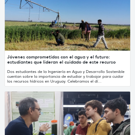
Jóvenes comprometidos con el agua y el futuro:
estudiantes que lideran el cuidado de este recurso
Dos estudiantes de la Ingeniería en Agua y Desarrollo Sostenible
cuentan sobre la importancia de estudiar y trabajar para cuidar
los recursos hídricos en Uruguay. Celebramos el dí...