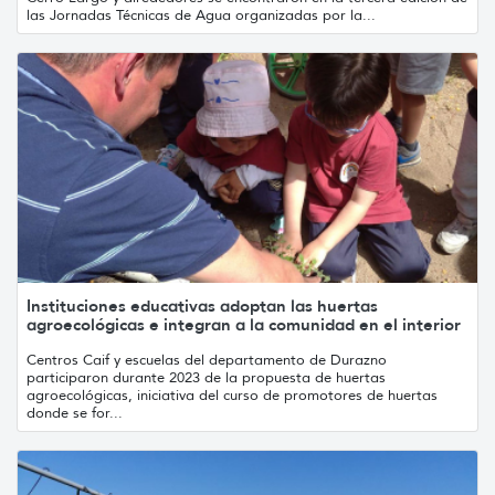
las Jornadas Técnicas de Agua organizadas por la...
Instituciones educativas adoptan las huertas
agroecológicas e integran a la comunidad en el interior
Centros Caif y escuelas del departamento de Durazno
participaron durante 2023 de la propuesta de huertas
agroecológicas, iniciativa del curso de promotores de huertas
donde se for...