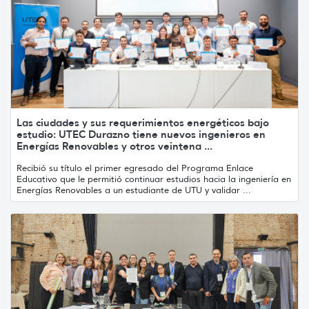
Las ciudades y sus requerimientos energéticos bajo
estudio: UTEC Durazno tiene nuevos ingenieros en
Energías Renovables y otros veintena ...
Recibió su título el primer egresado del Programa Enlace
Educativo que le permitió continuar estudios hacia la ingeniería en
Energías Renovables a un estudiante de UTU y validar ...